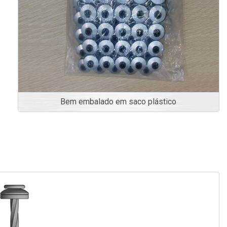
Bem embalado em saco plástico