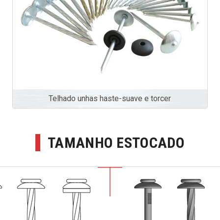
Telhado unhas haste-suave e torcer
TAMANHO ESTOCADO