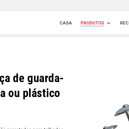
CASA
PRODUTOS
REC
ça de guarda-
a ou plástico