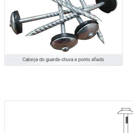
Cabeça do guarda-chuva e ponto afiado