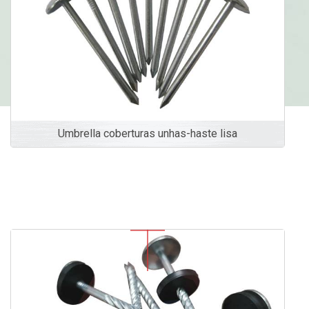
Umbrella coberturas unhas-haste lisa