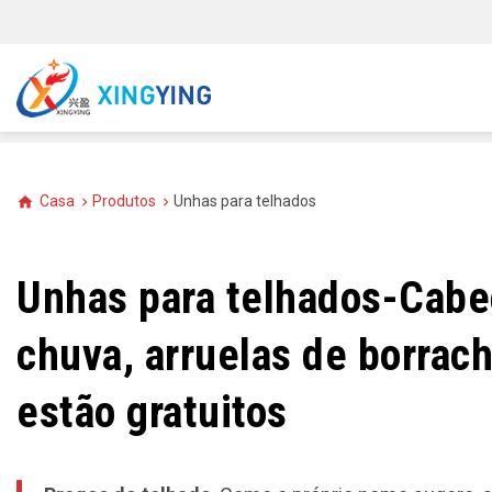
Casa
Produtos
Unhas para telhados
Unhas para telhados-Cabe
chuva, arruelas de borrach
estão gratuitos