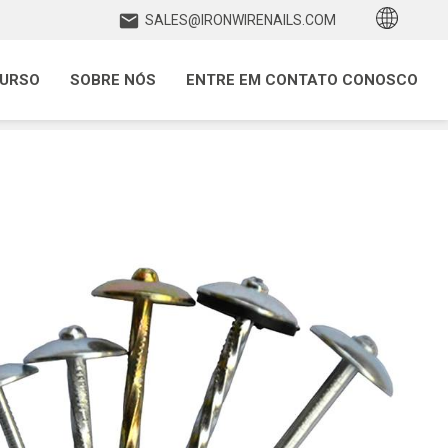
SALES@IRONWIRENAILS.COM
URSO
SOBRE NÓS
ENTRE EM CONTATO CONOSCO