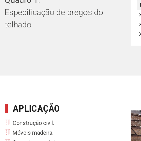
Especificação de pregos do
telhado
APLICAÇÃO
Construção civil.
Móveis madeira.