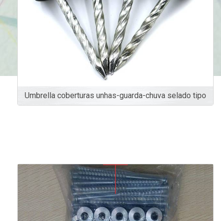
Umbrella coberturas unhas-guarda-chuva selado tipo