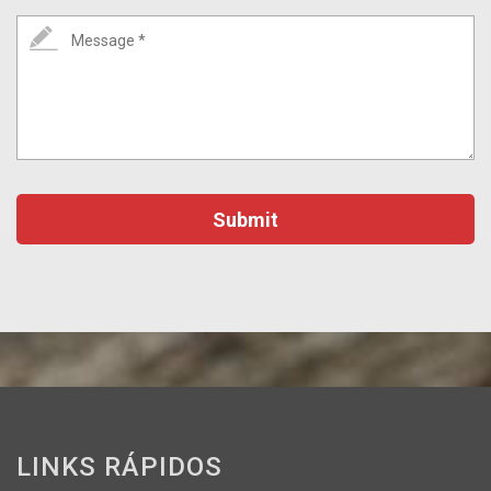
Message *
LINKS RÁPIDOS