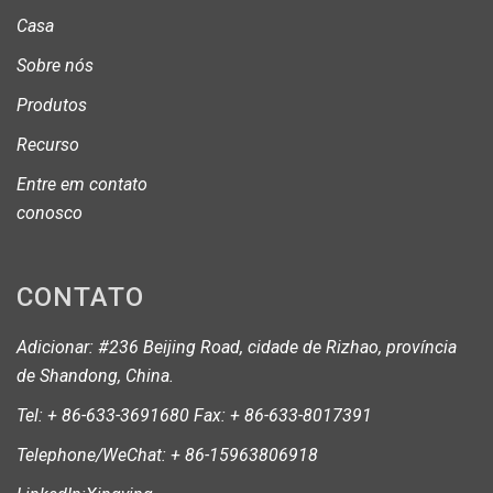
Casa
Sobre nós
Produtos
Recurso
Entre em contato
conosco
CONTATO
Adicionar: #236 Beijing Road, cidade de Rizhao, província
de Shandong, China.
Tel: + 86-633-3691680 Fax: + 86-633-8017391
Telephone/WeChat: + 86-15963806918