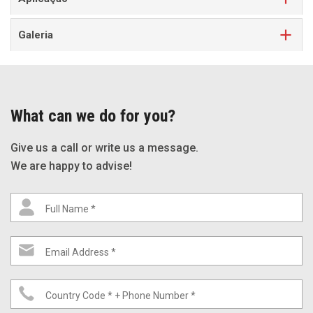
Galeria
What can we do for you?
Give us a call or write us a message.
We are happy to advise!
Full Name *
Email Address *
Country Code * + Phone Number *