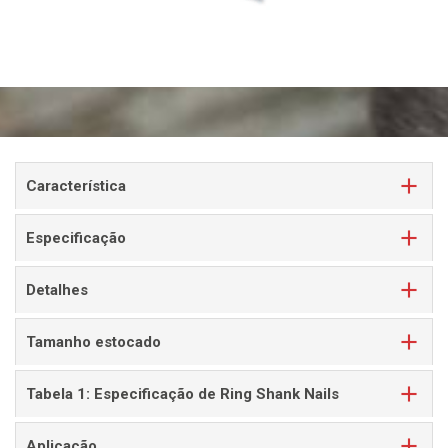
Característica
Especificação
Detalhes
Tamanho estocado
Tabela 1: Especificação de Ring Shank Nails
Aplicação