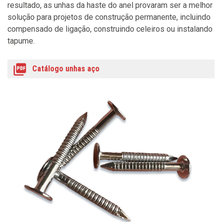
resultado, as unhas da haste do anel provaram ser a melhor
solução para projetos de construção permanente, incluindo
compensado de ligação, construindo celeiros ou instalando
tapume.
Catálogo unhas aço