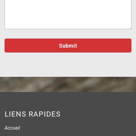
LIENS RAPIDES
Accueil