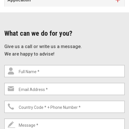
What can we do for you?
Give us a call or write us a message.
We are happy to advise!
Full Name *
Email Address *
Country Code * + Phone Number *
Message *