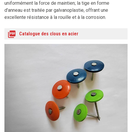
uniformément la force de maintien; la tige en forme
d'anneau est traitée par galvanoplastie, offrant une
excellente résistance à la rouille et à la corrosion.
Catalogue des clous en acier