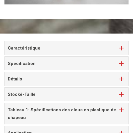
Caractéristique
Spécification
Détails
Stocké-Taille
Tableau 1: Spécifications des clous en plastique de
chapeau
Application